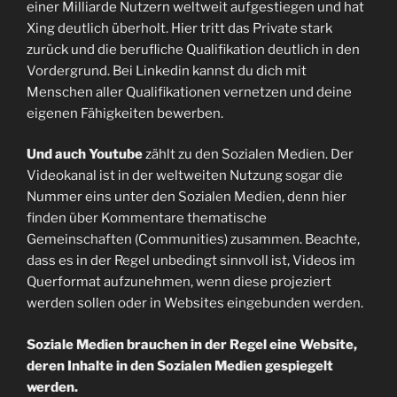
einer Milliarde Nutzern weltweit aufgestiegen und hat
Xing deutlich überholt. Hier tritt das Private stark
zurück und die berufliche Qualifikation deutlich in den
Vordergrund. Bei Linkedin kannst du dich mit
Menschen aller Qualifikationen vernetzen und deine
eigenen Fähigkeiten bewerben.
Und auch Youtube
zählt zu den Sozialen Medien. Der
Videokanal ist in der weltweiten Nutzung sogar die
Nummer eins unter den Sozialen Medien, denn hier
finden über Kommentare thematische
Gemeinschaften (Communities) zusammen. Beachte,
dass es in der Regel unbedingt sinnvoll ist, Videos im
Querformat aufzunehmen, wenn diese projeziert
werden sollen oder in Websites eingebunden werden.
Soziale Medien brauchen in der Regel eine Website,
deren Inhalte in den Sozialen Medien gespiegelt
werden.