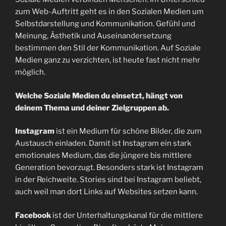
zum Web-Auftritt geht es in den Sozialen Medien um
Selbstdarstellung und Kommunikation. Gefühl und
Meinung, Ästhetik und Auseinandersetzung
bestimmen den Stil der Kommunikation. Auf Soziale
Medien ganz zu verzichten, ist heute fast nicht mehr
möglich.
Welche Soziale Medien du einsetzt, hängt von
deinem Thema und deiner Zielgruppen ab.
Instagram
ist ein Medium für schöne Bilder, die zum
Austausch einladen. Damit ist Instagram ein stark
emotionales Medium, das die jüngere bis mittlere
Generation bevorzugt. Besonders stark ist Instagram
in der Reichweite. Stories sind bei Instagram beliebt,
auch weil man dort Links auf Websites setzen kann.
Facebook
ist der Unterhaltungskanal für die mittlere