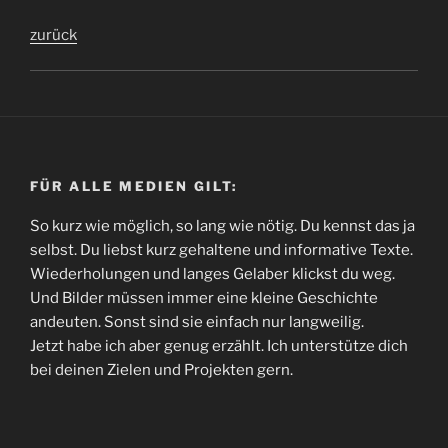
zurück
FÜR ALLE MEDIEN GILT:
So kurz wie möglich, so lang wie nötig. Du kennst das ja
selbst. Du liebst kurz gehaltene und informative Texte.
Wiederholungen und langes Gelaber klickst du weg.
Und Bilder müssen immer eine kleine Geschichte
andeuten. Sonst sind sie einfach nur langweilig.
Jetzt habe ich aber genug erzählt. Ich unterstütze dich
bei deinen Zielen und Projekten gern.