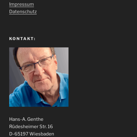
Impressum
Datenschutz
KONTAKT:
Hans-A. Genthe
Rüdesheimer Str. 16
D-65197 Wiesbaden