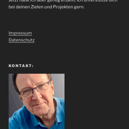
bei deinen Zielen und Projekten gern.
Impressum
Datenschutz
KONTAKT: