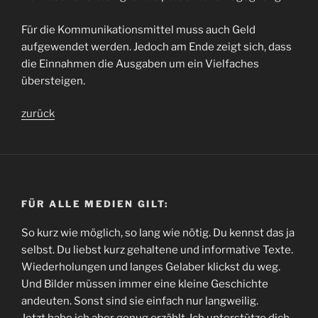
Für die Kommunikationsmittel muss auch Geld
aufgewendet werden. Jedoch am Ende zeigt sich, dass
die Einnahmen die Ausgaben um ein Vielfaches
übersteigen.
zurück
FÜR ALLE MEDIEN GILT:
So kurz wie möglich, so lang wie nötig. Du kennst das ja
selbst. Du liebst kurz gehaltene und informative Texte.
Wiederholungen und langes Gelaber klickst du weg.
Und Bilder müssen immer eine kleine Geschichte
andeuten. Sonst sind sie einfach nur langweilig.
Jetzt habe ich aber genug erzählt. Ich unterstütze dich